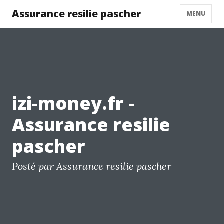
Assurance resilie pascher
MENU
izi-money.fr -
Assurance resilie
pascher
Posté par Assurance resilie pascher