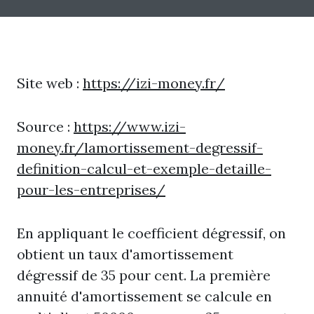
Site web :
https://izi-money.fr/
Source :
https://www.izi-
money.fr/lamortissement-degressif-
definition-calcul-et-exemple-detaille-
pour-les-entreprises/
En appliquant le coefficient dégressif, on
obtient un taux d'amortissement
dégressif de 35 pour cent. La première
annuité d'amortissement se calcule en