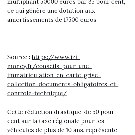
multipliant 50000 euros par 35 pour cent,
ce qui génère une dotation aux
amortissements de 17500 euros.
Source :
https://www.izi-
money.fr/conseils-pour-une-
immatriculation-en-carte-grise-
collection-documents-obligatoires-et-
controle-technique/
Cette réduction drastique, de 50 pour
cent sur la taxe régionale pour les
véhicules de plus de 10 ans, représente